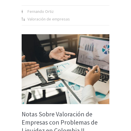
Fernando Ortiz
Valoración de empresas
Notas Sobre Valoración de
Empresas con Problemas de
Liquidez en Colombia II