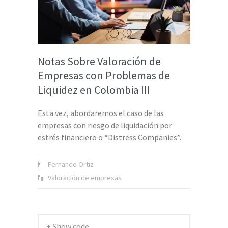
Notas Sobre Valoración de
Empresas con Problemas de
Liquidez en Colombia III
Esta vez, abordaremos el caso de las
empresas con riesgo de liquidación por
estrés financiero o “Distress Companies”.
Fernando Ortiz
Valoración de empresas
+ Show code