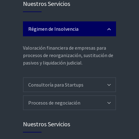
Nuestros Servicios
Régimen de Insolvencia
Valoración financiera de empresas para
procesos de reorganización, sustitución de
pasivos y liquidación judicial.
Consultoría para Startups
Procesos de negociación
Nuestros Servicios