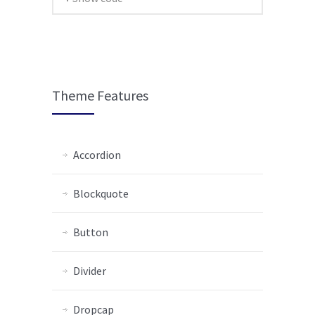
Theme Features
Accordion
Blockquote
Button
Divider
Dropcap