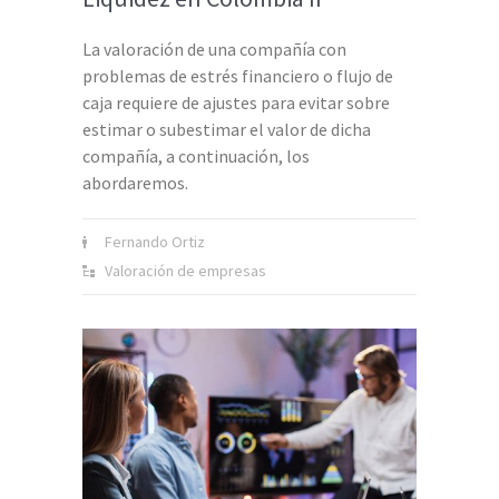
La valoración de una compañía con
problemas de estrés financiero o flujo de
caja requiere de ajustes para evitar sobre
estimar o subestimar el valor de dicha
compañía, a continuación, los
abordaremos.
Fernando Ortiz
Valoración de empresas