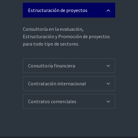
Estructuración de proyectos
Consultoría en la evaluación,
Estructuración y Promoción de proyectos
para todo tipo de sectores.
Consultoría financiera
Contratación internacional
Contratos comerciales