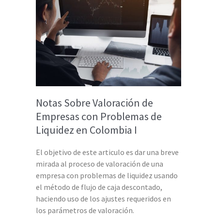
Notas Sobre Valoración de
Empresas con Problemas de
Liquidez en Colombia I
El objetivo de este articulo es dar una breve
mirada al proceso de valoración de una
empresa con problemas de liquidez usando
el método de flujo de caja descontado,
haciendo uso de los ajustes requeridos en
los parámetros de valoración.