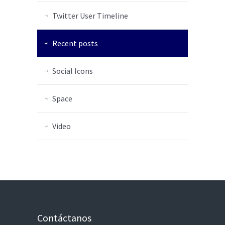
Twitter User Timeline
Recent posts
Social Icons
Space
Video
Contáctanos