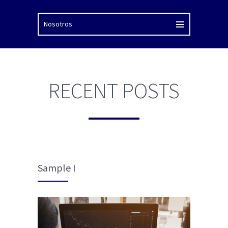
RECENT POSTS
Sample I