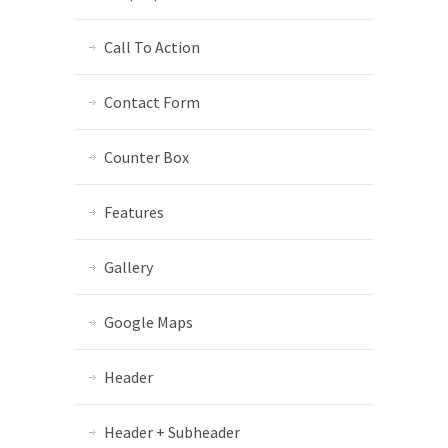
Call To Action
Contact Form
Counter Box
Features
Gallery
Google Maps
Header
Header + Subheader