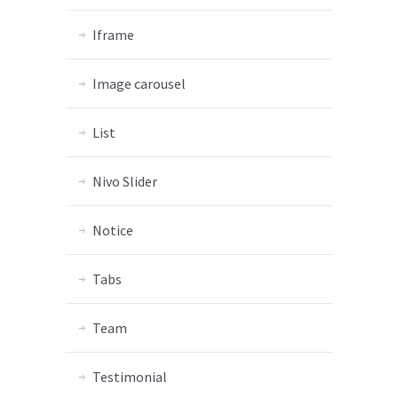
Iframe
Image carousel
List
Nivo Slider
Notice
Tabs
Team
Testimonial