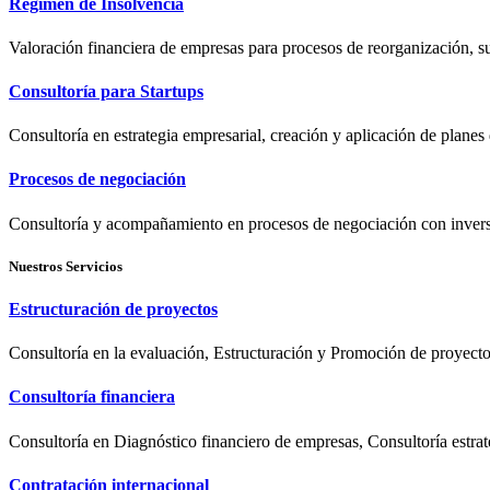
Régimen de Insolvencia
Valoración financiera de empresas para procesos de reorganización, sus
Consultoría para Startups
Consultoría en estrategia empresarial, creación y aplicación de planes
Procesos de negociación
Consultoría y acompañamiento en procesos de negociación con inversio
Nuestros Servicios
Estructuración de proyectos
Consultoría en la evaluación, Estructuración y Promoción de proyectos
Consultoría financiera
Consultoría en Diagnóstico financiero de empresas, Consultoría estrat
Contratación internacional