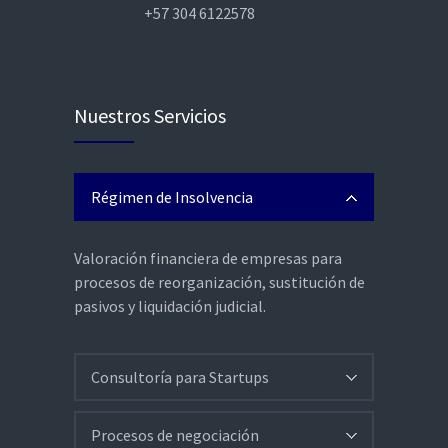
+57 304 6122578
Nuestros Servicios
Régimen de Insolvencia
Valoración financiera de empresas para
procesos de reorganización, sustitución de
pasivos y liquidación judicial.
Consultoría para Startups
Procesos de negociación