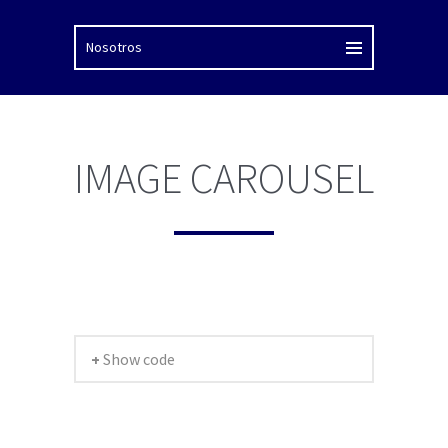
IMAGE CAROUSEL
+ Show code