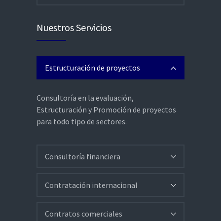
Nuestros Servicios
Estructuración de proyectos
Consultoría en la evaluación,
Estructuración y Promoción de proyectos
para todo tipo de sectores.
Consultoría financiera
Contratación internacional
Contratos comerciales