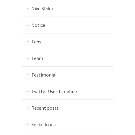
Nivo Slider
Notice
Tabs
Team
Testimonial
Twitter User Timeline
Recent posts
Social Icons