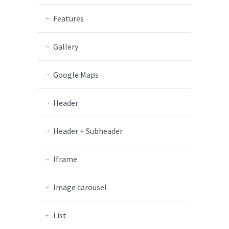
Features
Gallery
Google Maps
Header
Header + Subheader
Iframe
Image carousel
List