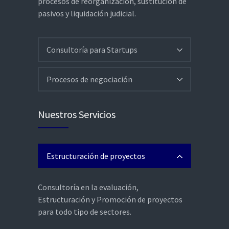
procesos de reorganización, sustitución de
pasivos y liquidación judicial.
Consultoría para Startups
Procesos de negociación
Nuestros Servicios
Estructuración de proyectos
Consultoría en la evaluación,
Estructuración y Promoción de proyectos
para todo tipo de sectores.