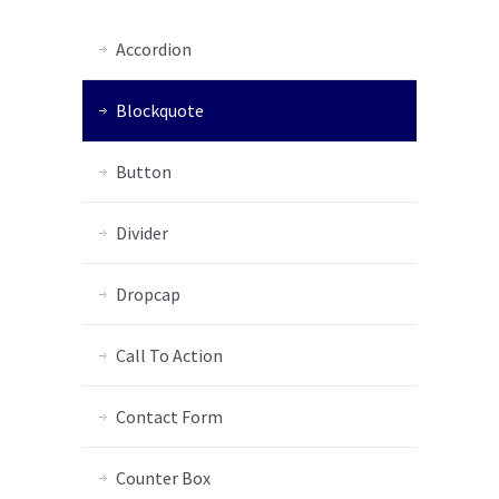
Accordion
Blockquote
Button
Divider
Dropcap
Call To Action
Contact Form
Counter Box