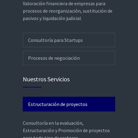
Valoración financiera de empresas para
procesos de reorganización, sustitución de
pasivos y liquidación judicial.
Consultoría para Startups
Procesos de negociación
Nuestros Servicios
Estructuración de proyectos
Consultoría en la evaluación,
Estructuración y Promoción de proyectos
para todo tipo de sectores.