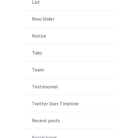
List
Nivo Slider
Notice
Tabs
Team
Testimonial
Twitter User Timeline
Recent posts
Social Icons