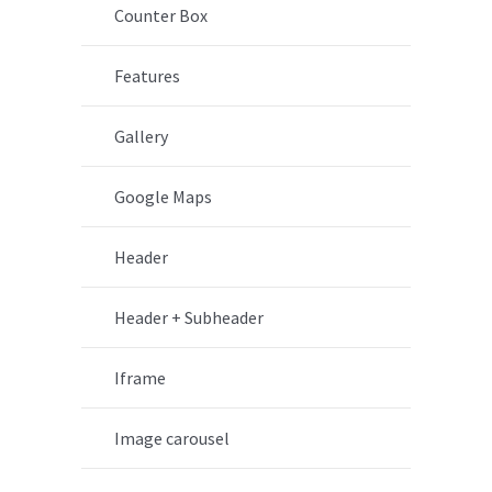
Counter Box
Features
Gallery
Google Maps
Header
Header + Subheader
Iframe
Image carousel